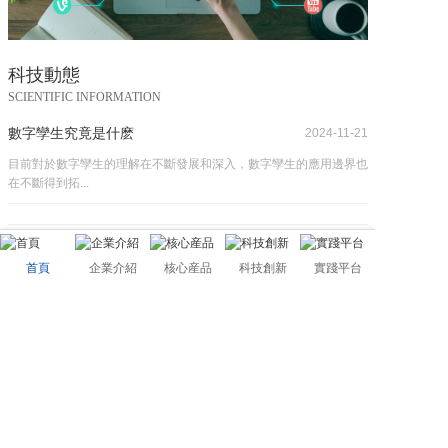
科技動態
SCIENTIFIC INFORMATION
數字孿生究竟是什麽
2024-11-21
目前對於數字孿生的理解在不斷發展和深入，數字孿生的應用邊界也
在不斷得到拓...
約見【新聞夜線】，對話元宇宙場景賦能
2024-11-21
首頁
企業介紹
核心産品
科技創新
實踐平台
目前對於數字孿生的理解在不斷發展和深入，數字孿生的應用邊界也
在不斷得到拓...
門店關了，你還可以在元宇宙裡開個線上的—...
2024-11-21
目前對於數字孿生的理解在不斷發展和深入，數字孿生的應用邊界也
在不斷得到拓...
浏覽更多 →