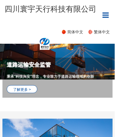
四川寰宇天行科技有限公司
首页
简体中文
繁体中文
企业介绍
产品介绍
道路运输安全监管
招贤纳士
秉承“科技兴安”理念，专业致力于道路运输领域的创新
了解更多 >