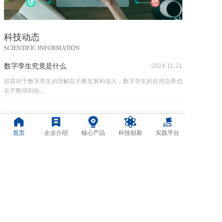
科技动态
SCIENTIFIC INFORMATION
数字孪生究竟是什么
2024-11-21
目前对于数字孪生的理解在不断发展和深入，数字孪生的应用边界也
在不断得到拓...
约见【新闻夜线】，对话元宇宙场景赋能
2024-11-21
首页
企业介绍
核心产品
科技创新
实践平台
目前对于数字孪生的理解在不断发展和深入，数字孪生的应用边界也
在不断得到拓...
门店关了，你还可以在元宇宙里开个线上的—...
2024-11-21
目前对于数字孪生的理解在不断发展和深入，数字孪生的应用边界也
在不断得到拓...
浏览更多 →