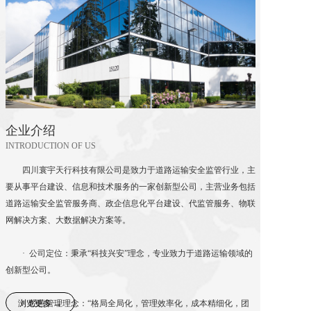
企业介绍
INTRODUCTION OF US
四川寰宇天行科技有限公司是致力于道路运输安全监管行业，主
要从事平台建设、信息和技术服务的一家创新型公司，主营业务包括
道路运输安全监管服务商、政企信息化平台建设、代监管服务、物联
网解决方案、大数据解决方案等。
· 公司定位：秉承“科技兴安”理念，专业致力于道路运输领域的
创新型公司。
浏览更多 →
· 经营管理理念：“格局全局化，管理效率化，成本精细化，团